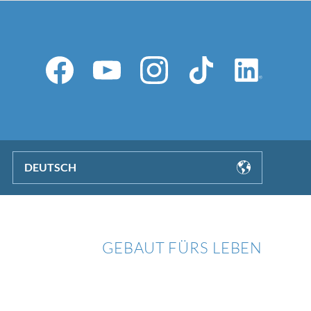
DEUTSCH
GEBAUT FÜRS LEBEN