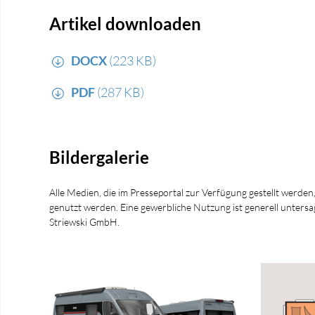
Artikel downloaden
DOCX
(223 KB)
PDF
(287 KB)
Bildergalerie
Alle Medien, die im Presseportal zur Verfügung gestellt werden
genutzt werden. Eine gewerbliche Nutzung ist generell unt
Striewski GmbH.