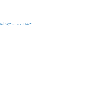
obby-caravan.de