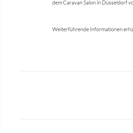
dem Caravan Salon in Düsseldorf vo
Weiterführende Informationen erhäl