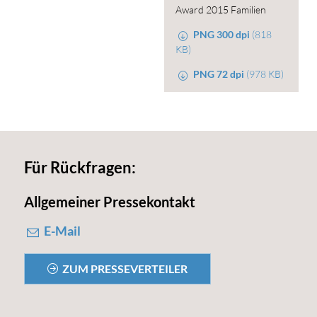
Award 2015 Familien
PNG 300 dpi
(818
KB)
PNG 72 dpi
(978 KB)
Für Rückfragen:
Allgemeiner Pressekontakt
E-Mail
ZUM PRESSEVERTEILER