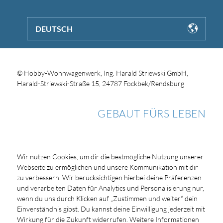
DEUTSCH
© Hobby-Wohnwagenwerk, Ing. Harald Striewski GmbH,
Harald-Striewski-Straße 15, 24787 Fockbek/Rendsburg
GEBAUT FÜRS LEBEN
Wir nutzen Cookies, um dir die bestmögliche Nutzung unserer
Webseite zu ermöglichen und unsere Kommunikation mit dir
zu verbessern. Wir berücksichtigen hierbei deine Präferenzen
und verarbeiten Daten für Analytics und Personalisierung nur,
wenn du uns durch Klicken auf „Zustimmen und weiter“ dein
Einverständnis gibst. Du kannst deine Einwilligung jederzeit mit
Wirkung für die Zukunft widerrufen. Weitere Informationen