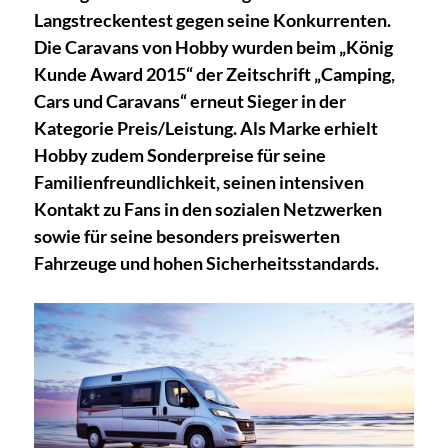
Langstreckentest gegen seine Konkurrenten.
Die Caravans von Hobby wurden beim „König
Kunde Award 2015“ der Zeitschrift „Camping,
Cars und Caravans“ erneut Sieger in der
Kategorie Preis/Leistung. Als Marke erhielt
Hobby zudem Sonderpreise für seine
Familienfreundlichkeit, seinen intensiven
Kontakt zu Fans in den sozialen Netzwerken
sowie für seine besonders preiswerten
Fahrzeuge und hohen Sicherheitsstandards.