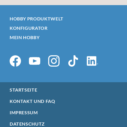
HOBBY PRODUKTWELT
KONFIGURATOR
MEIN HOBBY
STARTSEITE
KONTAKT UND FAQ
IMPRESSUM
DATENSCHUTZ