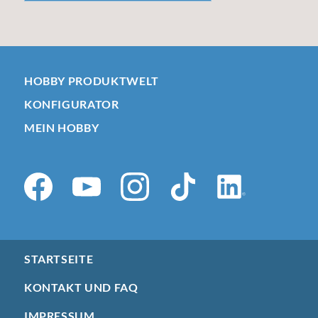
HOBBY PRODUKTWELT
KONFIGURATOR
MEIN HOBBY
STARTSEITE
KONTAKT UND FAQ
IMPRESSUM