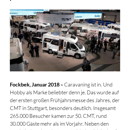
Fockbek, Januar 2018 –
Caravaning ist in. Und
Hobby als Marke beliebter denn je. Das wurde auf
der ersten großen Frühjahrsmesse des Jahres, der
CMT in Stuttgart, besonders deutlich. Insgesamt
265.000 Besucher kamen zur 50. CMT, rund
30.000 Gäste mehr als im Vorjahr. Neben den