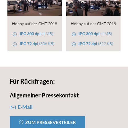
Hobby auf der CMT 2018
Hobby auf der CMT 2018
JPG 300 dpi
(4 MB)
JPG 300 dpi
(4 MB)
JPG 72 dpi
(306 KB)
JPG 72 dpi
(322 KB)
Für Rückfragen:
Allgemeiner Pressekontakt
E-Mail
ZUM PRESSEVERTEILER