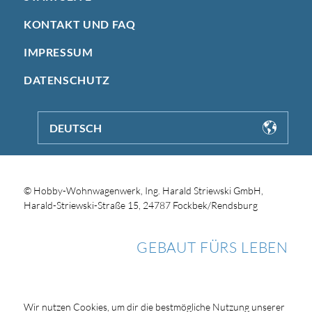
KONTAKT UND FAQ
IMPRESSUM
DATENSCHUTZ
DEUTSCH
© Hobby-Wohnwagenwerk, Ing. Harald Striewski GmbH,
Harald-Striewski-Straße 15, 24787 Fockbek/Rendsburg
GEBAUT FÜRS LEBEN
Wir nutzen Cookies, um dir die bestmögliche Nutzung unserer