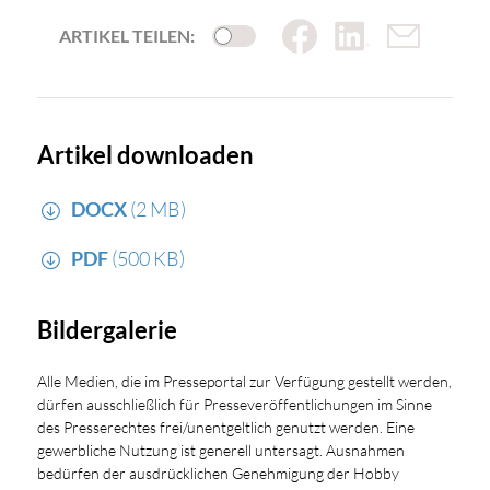
ARTIKEL TEILEN:
Artikel downloaden
DOCX
(2 MB)
PDF
(500 KB)
Bildergalerie
Alle Medien, die im Presseportal zur Verfügung gestellt werden,
dürfen ausschließlich für Presseveröffentlichungen im Sinne
des Presserechtes frei/unentgeltlich genutzt werden. Eine
gewerbliche Nutzung ist generell untersagt. Ausnahmen
bedürfen der ausdrücklichen Genehmigung der Hobby