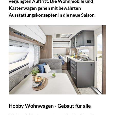
verjüngten Auftritt. Die Wohnmobile und
Kastenwagen gehen mit bewährten
Ausstattungskonzepten in die neue Saison.
Hobby Wohnwagen - Gebaut für alle