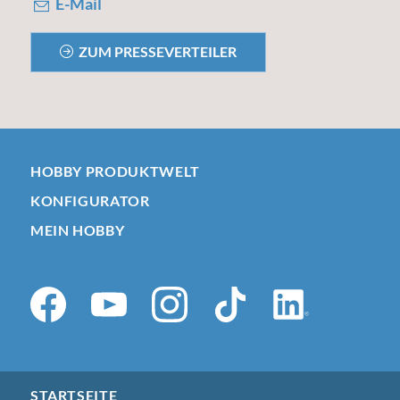
E-Mail
ZUM PRESSEVERTEILER
HOBBY PRODUKTWELT
KONFIGURATOR
MEIN HOBBY
STARTSEITE