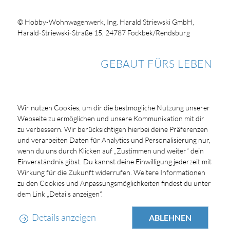
© Hobby-Wohnwagenwerk, Ing. Harald Striewski GmbH,
Harald-Striewski-Straße 15, 24787 Fockbek/Rendsburg
GEBAUT FÜRS LEBEN
Wir nutzen Cookies, um dir die bestmögliche Nutzung unserer
Webseite zu ermöglichen und unsere Kommunikation mit dir
zu verbessern. Wir berücksichtigen hierbei deine Präferenzen
und verarbeiten Daten für Analytics und Personalisierung nur,
wenn du uns durch Klicken auf „Zustimmen und weiter“ dein
Einverständnis gibst. Du kannst deine Einwilligung jederzeit mit
Wirkung für die Zukunft widerrufen. Weitere Informationen
zu den Cookies und Anpassungsmöglichkeiten findest du unter
dem Link „Details anzeigen“.
Details anzeigen
ABLEHNEN