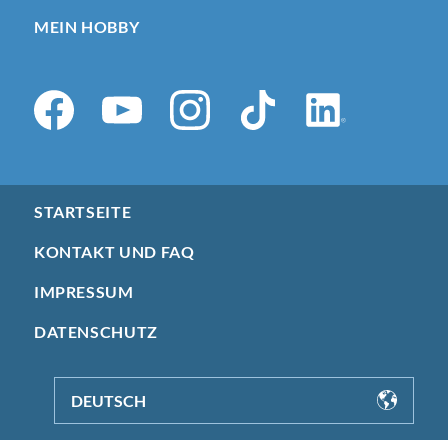
MEIN HOBBY
STARTSEITE
KONTAKT UND FAQ
IMPRESSUM
DATENSCHUTZ
DEUTSCH