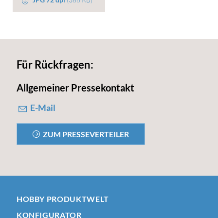
Für Rückfragen:
Allgemeiner Pressekontakt
E-Mail
ZUM PRESSEVERTEILER
HOBBY PRODUKTWELT
KONFIGURATOR