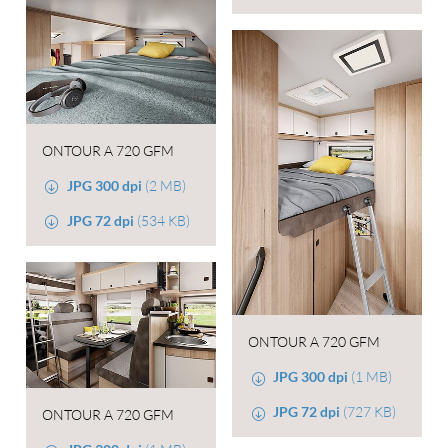
ONTOUR A 720 GFM
JPG 300 dpi
(2 MB)
JPG 72 dpi
(534 KB)
ONTOUR A 720 GFM
JPG 300 dpi
(1 MB)
JPG 72 dpi
(727 KB)
ONTOUR A 720 GFM