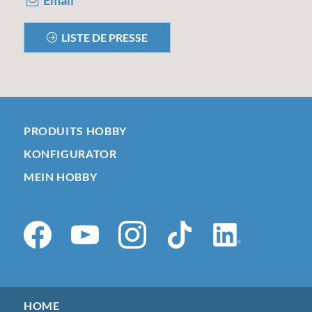
LISTE DE PRESSE
PRODUITS HOBBY
KONFIGURATOR
MEIN HOBBY
HOME