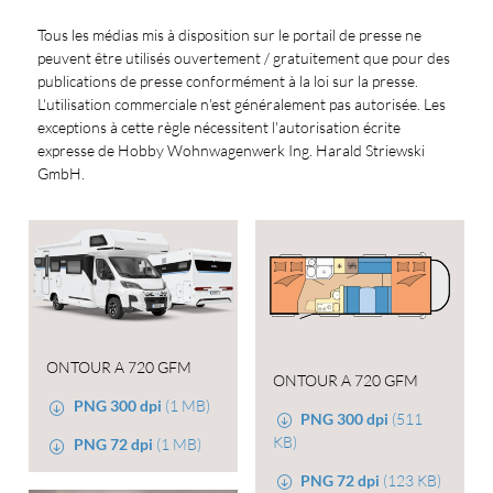
Tous les médias mis à disposition sur le portail de presse ne
peuvent être utilisés ouvertement / gratuitement que pour des
publications de presse conformément à la loi sur la presse.
L'utilisation commerciale n'est généralement pas autorisée. Les
exceptions à cette règle nécessitent l'autorisation écrite
expresse de Hobby Wohnwagenwerk Ing. Harald Striewski
GmbH.
ONTOUR A 720 GFM
ONTOUR A 720 GFM
PNG 300 dpi
(1 MB)
PNG 300 dpi
(511
KB)
PNG 72 dpi
(1 MB)
PNG 72 dpi
(123 KB)