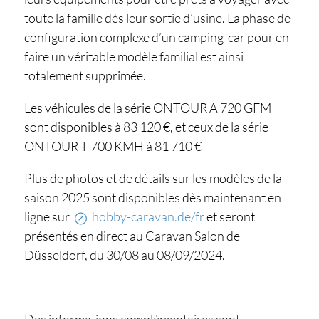
toute la famille dès leur sortie d’usine. La phase de
configuration complexe d’un camping-car pour en
faire un véritable modèle familial est ainsi
totalement supprimée.
Les véhicules de la série ONTOUR A 720 GFM
sont disponibles à 83 120 €, et ceux de la série
ONTOUR T 700 KMH à 81 710 €
Plus de photos et de détails sur les modèles de la
saison 2025 sont disponibles dès maintenant en
ligne sur
hobby-caravan.de/fr
et seront
présentés en direct au Caravan Salon de
Düsseldorf, du 30/08 au 08/09/2024.