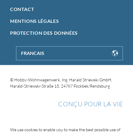
CONTACT
MENTIONS LÉGALES
PROTECTION DES DONNÉES
FRANCAIS
© Hobby-Wohnwagenwerk, Ing. Harald Striewski GmbH,
Harald-Striewski-Straße 15, 24787 Fockbek/Rendsburg
CONÇU POUR LA VIE
We use cookies to enable you to make the best possible use of