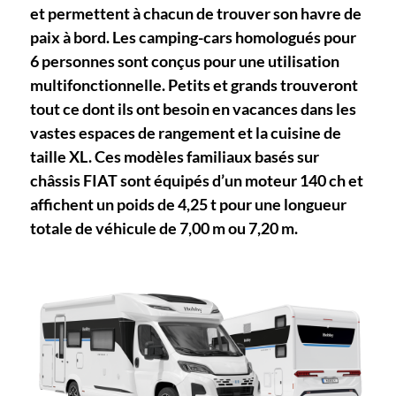
et permettent à chacun de trouver son havre de
paix à bord. Les camping-cars homologués pour
6 personnes sont conçus pour une utilisation
multifonctionnelle. Petits et grands trouveront
tout ce dont ils ont besoin en vacances dans les
vastes espaces de rangement et la cuisine de
taille XL. Ces modèles familiaux basés sur
châssis FIAT sont équipés d’un moteur 140 ch et
affichent un poids de 4,25 t pour une longueur
totale de véhicule de 7,00 m ou 7,20 m.