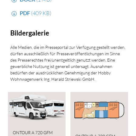
PDF
(409 KB)
Bildergalerie
Alle Medien, die im Presseportal zur Verfügung gestellt werden,
dürfen ausschließlich für Presseveröffentlichungen im Sinne
des Presserechtes frei/unentgeltlich genutzt werden. Eine
gewerbliche Nutzung ist generell untersagt. Ausnahmen
bedürfen der ausdrücklichen Genehmigung der Hobby
Wohnwagenwerk Ing. Harald Striewski GmbH.
ONTOUR A 720 GFM