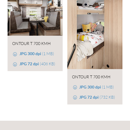
ONTOUR T 700 KMH
JPG 300 dpi
(1 MB)
JPG 72 dpi
(408 KB)
ONTOUR T 700 KMH
JPG 300 dpi
(1 MB)
JPG 72 dpi
(732 KB)