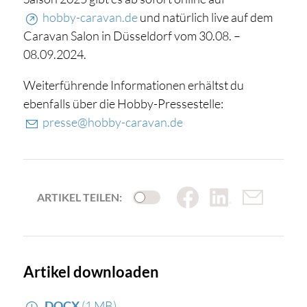
hobby-caravan.de
und natürlich live auf dem
Caravan Salon in Düsseldorf vom 30.08. –
08.09.2024.
Weiterführende Informationen erhältst du
ebenfalls über die Hobby-Pressestelle:
presse@hobby-caravan.de
ARTIKEL TEILEN:
Artikel downloaden
DOCX
(1 MB)