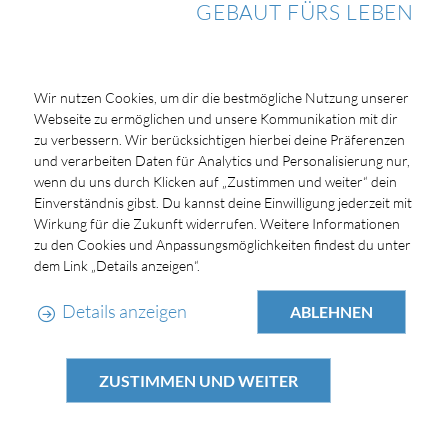
GEBAUT FÜRS LEBEN
Wir nutzen Cookies, um dir die bestmögliche Nutzung unserer
Webseite zu ermöglichen und unsere Kommunikation mit dir
zu verbessern. Wir berücksichtigen hierbei deine Präferenzen
und verarbeiten Daten für Analytics und Personalisierung nur,
wenn du uns durch Klicken auf „Zustimmen und weiter“ dein
Einverständnis gibst. Du kannst deine Einwilligung jederzeit mit
Wirkung für die Zukunft widerrufen. Weitere Informationen
zu den Cookies und Anpassungsmöglichkeiten findest du unter
dem Link „Details anzeigen“.
Details anzeigen
ABLEHNEN
ZUSTIMMEN UND WEITER