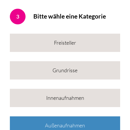
Bitte wähle eine Kategorie
3
Freisteller
Grundrisse
Innenaufnahmen
Außenaufnahmen