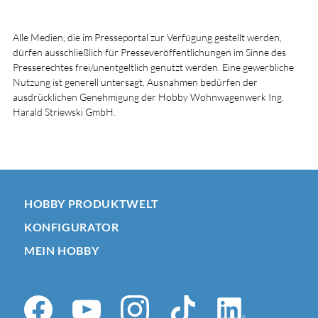
Alle Medien, die im Presseportal zur Verfügung gestellt werden,
dürfen ausschließlich für Presseveröffentlichungen im Sinne des
Presserechtes frei/unentgeltlich genutzt werden. Eine gewerbliche
Nutzung ist generell untersagt. Ausnahmen bedürfen der
ausdrücklichen Genehmigung der Hobby Wohnwagenwerk Ing.
Harald Striewski GmbH.
HOBBY PRODUKTWELT
KONFIGURATOR
MEIN HOBBY