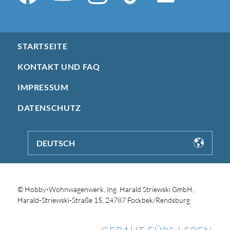
STARTSEITE
KONTAKT UND FAQ
IMPRESSUM
DATENSCHUTZ
DEUTSCH
© Hobby-Wohnwagenwerk, Ing. Harald Striewski GmbH,
Harald-Striewski-Straße 15, 24787 Fockbek/Rendsburg