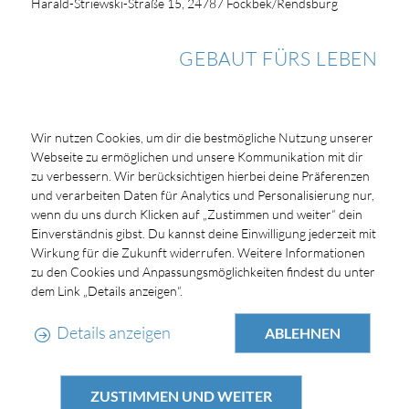
Harald-Striewski-Straße 15, 24787 Fockbek/Rendsburg
GEBAUT FÜRS LEBEN
Wir nutzen Cookies, um dir die bestmögliche Nutzung unserer
Webseite zu ermöglichen und unsere Kommunikation mit dir
zu verbessern. Wir berücksichtigen hierbei deine Präferenzen
und verarbeiten Daten für Analytics und Personalisierung nur,
wenn du uns durch Klicken auf „Zustimmen und weiter“ dein
Einverständnis gibst. Du kannst deine Einwilligung jederzeit mit
Wirkung für die Zukunft widerrufen. Weitere Informationen
zu den Cookies und Anpassungsmöglichkeiten findest du unter
dem Link „Details anzeigen“.
Details anzeigen
ABLEHNEN
ZUSTIMMEN UND WEITER