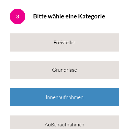
Bitte wähle eine Kategorie
3
Freisteller
Grundrisse
Innenaufnahmen
Außenaufnahmen