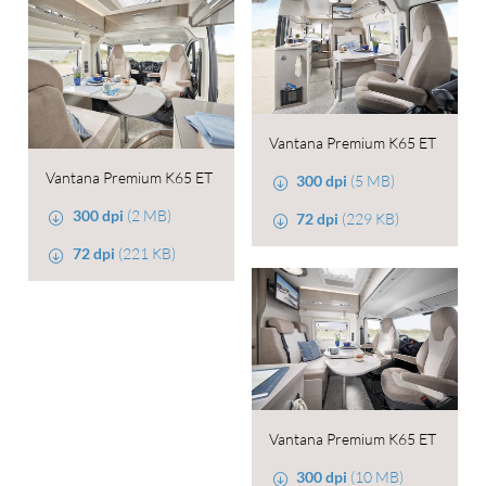
Vantana Premium K65 ET
Vantana Premium K65 ET
300 dpi
(5 MB)
300 dpi
(2 MB)
72 dpi
(229 KB)
72 dpi
(221 KB)
Vantana Premium K65 ET
300 dpi
(10 MB)