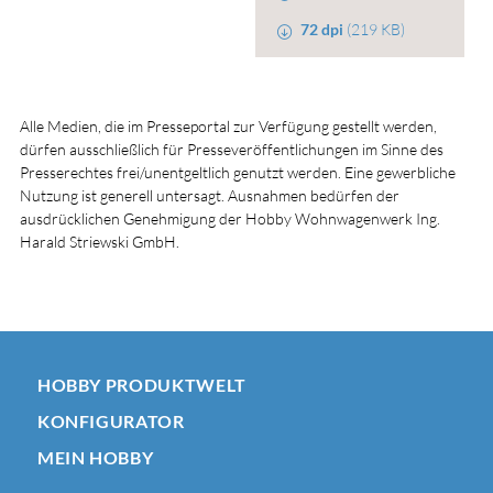
72 dpi
(219 KB)
Alle Medien, die im Presseportal zur Verfügung gestellt werden,
dürfen ausschließlich für Presseveröffentlichungen im Sinne des
Presserechtes frei/unentgeltlich genutzt werden. Eine gewerbliche
Nutzung ist generell untersagt. Ausnahmen bedürfen der
ausdrücklichen Genehmigung der Hobby Wohnwagenwerk Ing.
Harald Striewski GmbH.
HOBBY PRODUKTWELT
KONFIGURATOR
MEIN HOBBY