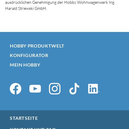
ausdrücklichen Genehmigung der Hobby Wohnwagenwerk Ing.
Harald Striewski GmbH.
HOBBY PRODUKTWELT
KONFIGURATOR
MEIN HOBBY
STARTSEITE