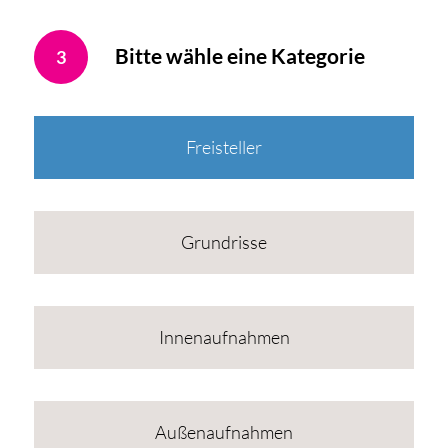
Bitte wähle eine Kategorie
3
Freisteller
Grundrisse
Innenaufnahmen
Außenaufnahmen