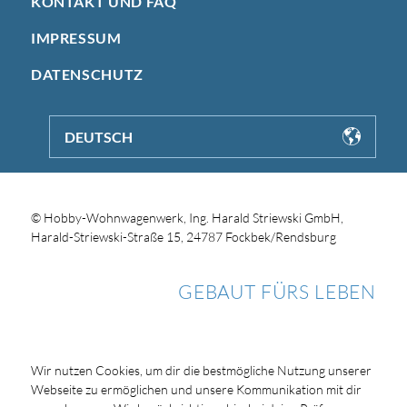
KONTAKT UND FAQ
IMPRESSUM
DATENSCHUTZ
DEUTSCH
© Hobby-Wohnwagenwerk, Ing. Harald Striewski GmbH,
Harald-Striewski-Straße 15, 24787 Fockbek/Rendsburg
GEBAUT FÜRS LEBEN
Wir nutzen Cookies, um dir die bestmögliche Nutzung unserer
Webseite zu ermöglichen und unsere Kommunikation mit dir