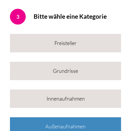
Bitte wähle eine Kategorie
3
Freisteller
Grundrisse
Innenaufnahmen
Außenaufnahmen