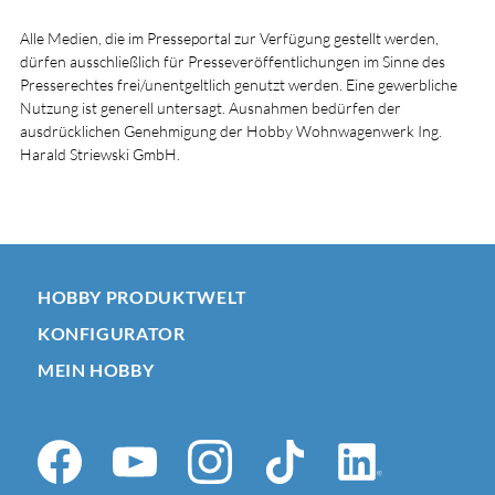
Alle Medien, die im Presseportal zur Verfügung gestellt werden,
dürfen ausschließlich für Presseveröffentlichungen im Sinne des
Presserechtes frei/unentgeltlich genutzt werden. Eine gewerbliche
Nutzung ist generell untersagt. Ausnahmen bedürfen der
ausdrücklichen Genehmigung der Hobby Wohnwagenwerk Ing.
Harald Striewski GmbH.
HOBBY PRODUKTWELT
KONFIGURATOR
MEIN HOBBY