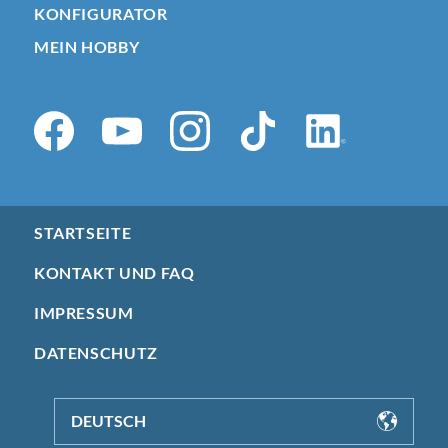
KONFIGURATOR
MEIN HOBBY
STARTSEITE
KONTAKT UND FAQ
IMPRESSUM
DATENSCHUTZ
DEUTSCH