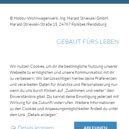
© Hobby-Wohnwagenwerk, Ing. Harald Striewski GmbH,
Harald-Striewski-Straße 15, 24787 Fockbek/Rendsburg
GEBAUT FÜRS LEBEN
Wir nutzen Cookies, um dir die bestmögliche Nutzung unserer
Webseite zu ermöglichen und unsere Kommunikation mit dir
zu verbessern. Wir berücksichtigen hierbei deine Präferenzen
und verarbeiten Daten für Analytics und Personalisierung nur,
wenn du uns durch Klicken auf „Zustimmen und weiter“ dein
Einverständnis gibst. Du kannst deine Einwilligung jederzeit mit
Wirkung für die Zukunft widerrufen. Weitere Informationen
zu den Cookies und Anpassungsmöglichkeiten findest du unter
dem Link „Details anzeigen“.
Details anzeigen
ABLEHNEN