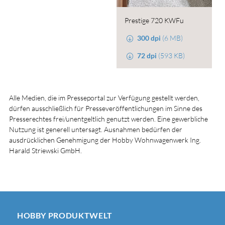
Prestige 720 KWFu
300 dpi
(6 MB)
72 dpi
(593 KB)
Alle Medien, die im Presseportal zur Verfügung gestellt werden,
dürfen ausschließlich für Presseveröffentlichungen im Sinne des
Presserechtes frei/unentgeltlich genutzt werden. Eine gewerbliche
Nutzung ist generell untersagt. Ausnahmen bedürfen der
ausdrücklichen Genehmigung der Hobby Wohnwagenwerk Ing.
Harald Striewski GmbH.
HOBBY PRODUKTWELT