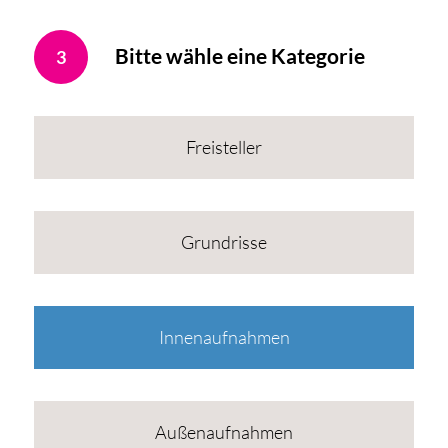
Bitte wähle eine Kategorie
3
Freisteller
Grundrisse
Innenaufnahmen
Außenaufnahmen