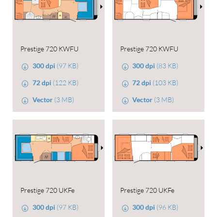
Prestige 720 KWFU
Prestige 720 KWFU
300 dpi
(97 KB)
300 dpi
(83 KB)
72 dpi
(122 KB)
72 dpi
(103 KB)
Vector
(3 MB)
Vector
(3 MB)
Prestige 720 UKFe
Prestige 720 UKFe
300 dpi
(97 KB)
300 dpi
(96 KB)