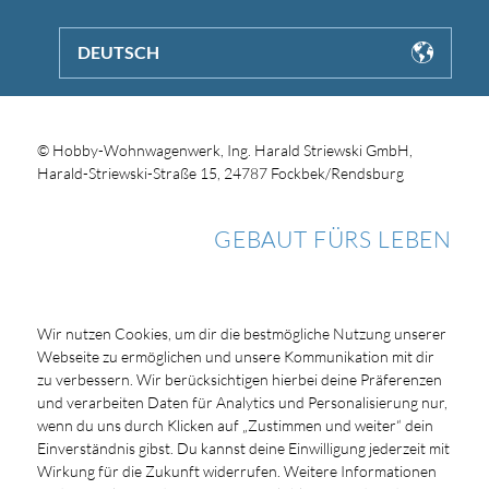
DEUTSCH
© Hobby-Wohnwagenwerk, Ing. Harald Striewski GmbH,
Harald-Striewski-Straße 15, 24787 Fockbek/Rendsburg
GEBAUT FÜRS LEBEN
Wir nutzen Cookies, um dir die bestmögliche Nutzung unserer
Webseite zu ermöglichen und unsere Kommunikation mit dir
zu verbessern. Wir berücksichtigen hierbei deine Präferenzen
und verarbeiten Daten für Analytics und Personalisierung nur,
wenn du uns durch Klicken auf „Zustimmen und weiter“ dein
Einverständnis gibst. Du kannst deine Einwilligung jederzeit mit
Wirkung für die Zukunft widerrufen. Weitere Informationen