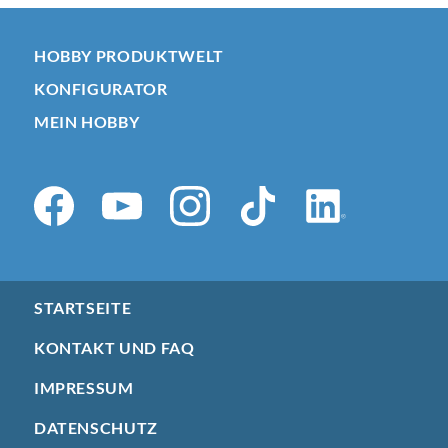
HOBBY PRODUKTWELT
KONFIGURATOR
MEIN HOBBY
STARTSEITE
KONTAKT UND FAQ
IMPRESSUM
DATENSCHUTZ