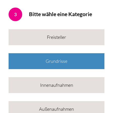
Bitte wähle eine Kategorie
3
Freisteller
Grundrisse
Innenaufnahmen
Außenaufnahmen